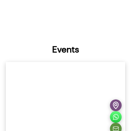
Events